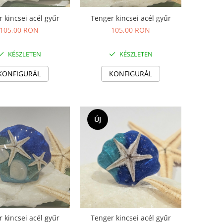
 kincsei acél gyűr
Tenger kincsei acél gyűr
105,00 RON
105,00 RON
KÉSZLETEN
KÉSZLETEN
KONFIGURÁL
KONFIGURÁL
ÚJ
 kincsei acél gyűr
Tenger kincsei acél gyűr