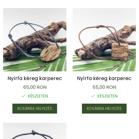
Nyírfa kéreg karperec
Nyírfa kéreg karperec
65,00 RON
65,00 RON
KÉSZLETEN
KÉSZLETEN
KOSÁRBA HELYEZÉS
KOSÁRBA HELYEZÉS