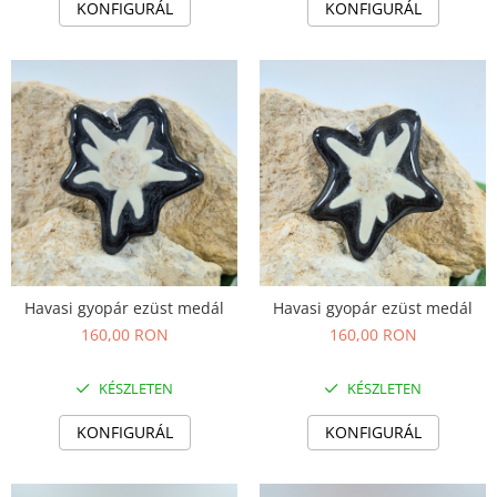
KONFIGURÁL
KONFIGURÁL
Havasi gyopár ezüst medál
Havasi gyopár ezüst medál
160,00 RON
160,00 RON
KÉSZLETEN
KÉSZLETEN
KONFIGURÁL
KONFIGURÁL