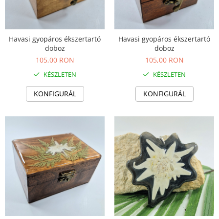
Havasi gyopáros ékszertartó
Havasi gyopáros ékszertartó
doboz
doboz
105,00 RON
105,00 RON
KÉSZLETEN
KÉSZLETEN
KONFIGURÁL
KONFIGURÁL