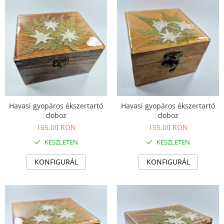
Havasi gyopáros ékszertartó
Havasi gyopáros ékszertartó
doboz
doboz
165,00 RON
155,00 RON
KÉSZLETEN
KÉSZLETEN
KONFIGURÁL
KONFIGURÁL