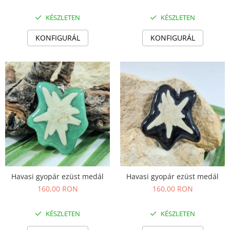
KÉSZLETEN
KÉSZLETEN
KONFIGURÁL
KONFIGURÁL
Havasi gyopár ezüst medál
Havasi gyopár ezüst medál
160,00 RON
160,00 RON
KÉSZLETEN
KÉSZLETEN