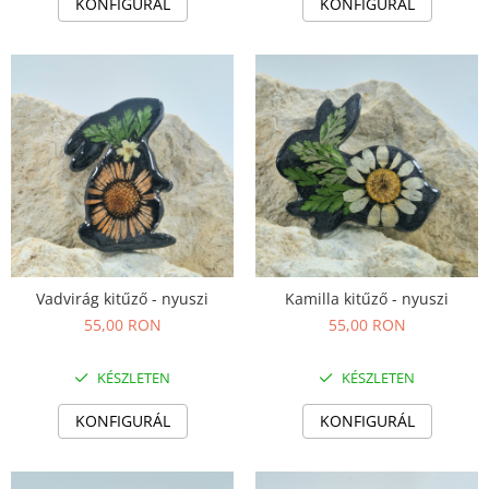
KONFIGURÁL
KONFIGURÁL
Vadvirág kitűző - nyuszi
Kamilla kitűző - nyuszi
55,00 RON
55,00 RON
KÉSZLETEN
KÉSZLETEN
KONFIGURÁL
KONFIGURÁL