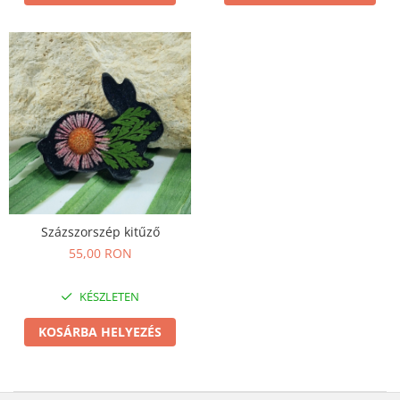
Százszorszép kitűző
55,00 RON
KÉSZLETEN
KOSÁRBA HELYEZÉS