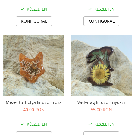
KÉSZLETEN
KÉSZLETEN
KONFIGURÁL
KONFIGURÁL
Mezei turbolya kitűző - róka
Vadvirág kitűző - nyuszi
40,00 RON
55,00 RON
KÉSZLETEN
KÉSZLETEN