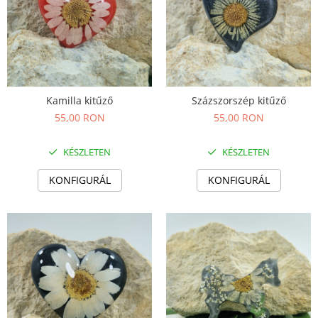
Kamilla kitűző
Százszorszép kitűző
55,00 RON
55,00 RON
KÉSZLETEN
KÉSZLETEN
KONFIGURÁL
KONFIGURÁL