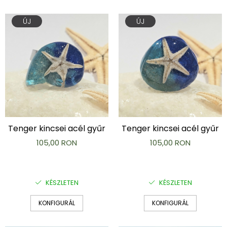
ÚJ
ÚJ
Tenger kincsei acél gyűr
Tenger kincsei acél gyűr
105,00 RON
105,00 RON
KÉSZLETEN
KÉSZLETEN
KONFIGURÁL
KONFIGURÁL