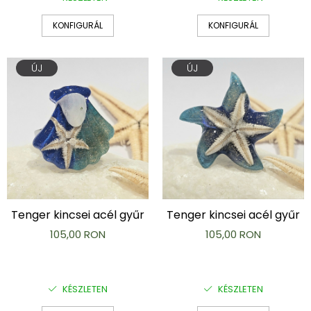
KONFIGURÁL
KONFIGURÁL
ÚJ
ÚJ
Tenger kincsei acél gyűr
Tenger kincsei acél gyűr
105,00 RON
105,00 RON
KÉSZLETEN
KÉSZLETEN