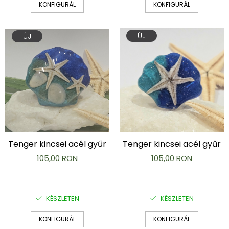
KONFIGURÁL
KONFIGURÁL
ÚJ
ÚJ
Tenger kincsei acél gyűr
Tenger kincsei acél gyűr
105,00 RON
105,00 RON
KÉSZLETEN
KÉSZLETEN
KONFIGURÁL
KONFIGURÁL