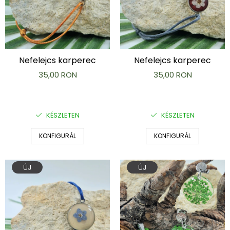
Nefelejcs karperec
Nefelejcs karperec
35,00 RON
35,00 RON
KÉSZLETEN
KÉSZLETEN
KONFIGURÁL
KONFIGURÁL
ÚJ
ÚJ