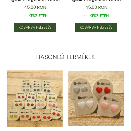
45,00 RON
45,00 RON
KÉSZLETEN
KÉSZLETEN
KOSÁRBA HELYEZÉS
KOSÁRBA HELYEZÉS
HASONLÓ TERMÉKEK