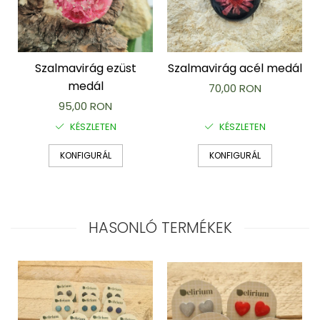
Szalmavirág ezüst
Szalmavirág acél medál
medál
70,00 RON
95,00 RON
KÉSZLETEN
KÉSZLETEN
KONFIGURÁL
KONFIGURÁL
HASONLÓ TERMÉKEK