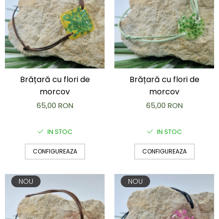
Brățară cu flori de
Brățară cu flori de
morcov
morcov
65,00 RON
65,00 RON
IN STOC
IN STOC
CONFIGUREAZA
CONFIGUREAZA
NOU
NOU