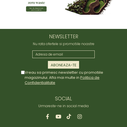
NEWSLETTER
Nu rata ofertele si promotiile noastre
Vreau sa primesc newsletter cu promotiile
magazinului. Afla mai multe in
Politica de
Confidentialitate
SOCIAL
Urmareste-ne in social media