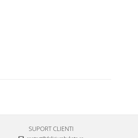
SUPORT CLIENTI