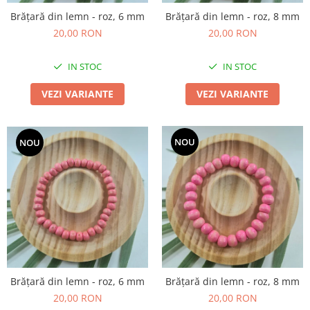
Brățară din lemn - roz, 6 mm
Brățară din lemn - roz, 8 mm
20,00 RON
20,00 RON
IN STOC
IN STOC
VEZI VARIANTE
VEZI VARIANTE
NOU
NOU
Brățară din lemn - roz, 6 mm
Brățară din lemn - roz, 8 mm
20,00 RON
20,00 RON