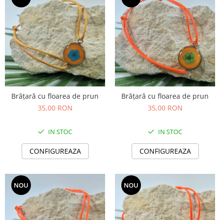
Brățară cu floarea de prun
Brățară cu floarea de prun
35,00 RON
35,00 RON
IN STOC
IN STOC
CONFIGUREAZA
CONFIGUREAZA
NOU
NOU