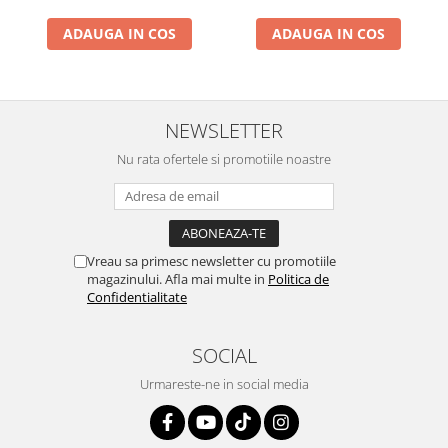
ADAUGA IN COS
ADAUGA IN COS
NEWSLETTER
Nu rata ofertele si promotiile noastre
Vreau sa primesc newsletter cu promotiile
magazinului. Afla mai multe in
Politica de
Confidentialitate
SOCIAL
Urmareste-ne in social media