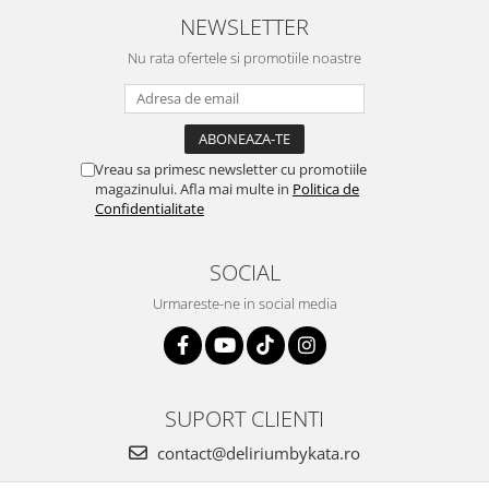
NEWSLETTER
Nu rata ofertele si promotiile noastre
Vreau sa primesc newsletter cu promotiile
magazinului. Afla mai multe in
Politica de
Confidentialitate
SOCIAL
Urmareste-ne in social media
SUPORT CLIENTI
contact@deliriumbykata.ro