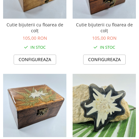
Cutie bijuterii cu floarea de
Cutie bijuterii cu floarea de
colț
colț
105,00 RON
105,00 RON
IN STOC
IN STOC
CONFIGUREAZA
CONFIGUREAZA