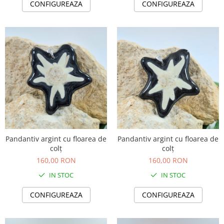
CONFIGUREAZA
CONFIGUREAZA
Pandantiv argint cu floarea de
Pandantiv argint cu floarea de
colț
colț
160,00 RON
160,00 RON
IN STOC
IN STOC
CONFIGUREAZA
CONFIGUREAZA