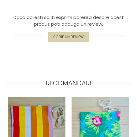
Daca doresti sa iti exprimi parerea despre acest
produs poti adauga un review.
SCRIE UN REVIEW
RECOMANDARI