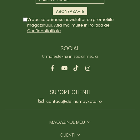
Vreau sa primesc newsletter cu promotiile
magazinului. Afla mai multe in
Politica de
Confidentialitate
SOCIAL
Urmareste-ne in social media
SUPORT CLIENTI
contact@deliriumbykata.ro
MAGAZINUL MEU
CLIENTI