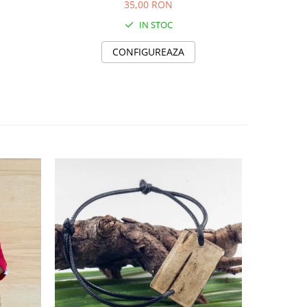
35,00 RON
IN STOC
CONFIGUREAZA