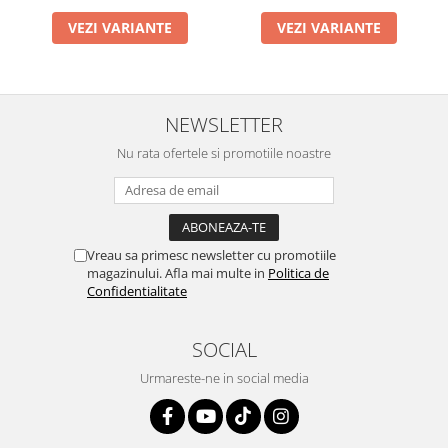
VEZI VARIANTE
VEZI VARIANTE
NEWSLETTER
Nu rata ofertele si promotiile noastre
Vreau sa primesc newsletter cu promotiile
magazinului. Afla mai multe in
Politica de
Confidentialitate
SOCIAL
Urmareste-ne in social media