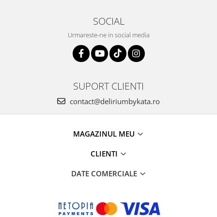
SOCIAL
Urmareste-ne in social media
SUPORT CLIENTI
contact@deliriumbykata.ro
MAGAZINUL MEU
CLIENTI
DATE COMERCIALE