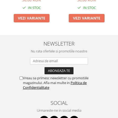
IN STOC
IN STOC
VEZI VARIANTE
VEZI VARIANTE
NEWSLETTER
Nu rata ofertele si promotiile noastre
Vreau sa primesc newsletter cu promotiile
magazinului. Afla mai multe in
Politica de
Confidentialitate
SOCIAL
Urmareste-ne in social media