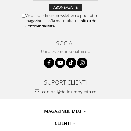
Vreau sa primesc newsletter cu promotiile
magazinului. Afla mai multe in
Politica de
Confidentialitate
SOCIAL
Urmareste-ne in social media
SUPORT CLIENTI
contact@deliriumbykata.ro
MAGAZINUL MEU
CLIENTI