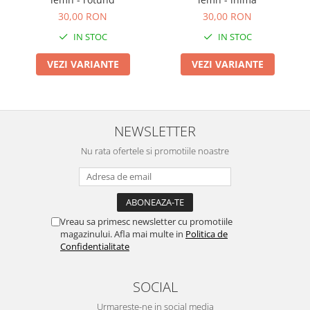
30,00 RON
30,00 RON
IN STOC
IN STOC
VEZI VARIANTE
VEZI VARIANTE
NEWSLETTER
Nu rata ofertele si promotiile noastre
Vreau sa primesc newsletter cu promotiile
magazinului. Afla mai multe in
Politica de
Confidentialitate
SOCIAL
Urmareste-ne in social media