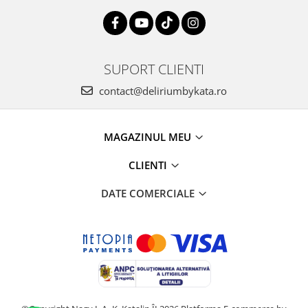
SUPORT CLIENTI
contact@deliriumbykata.ro
MAGAZINUL MEU
CLIENTI
DATE COMERCIALE