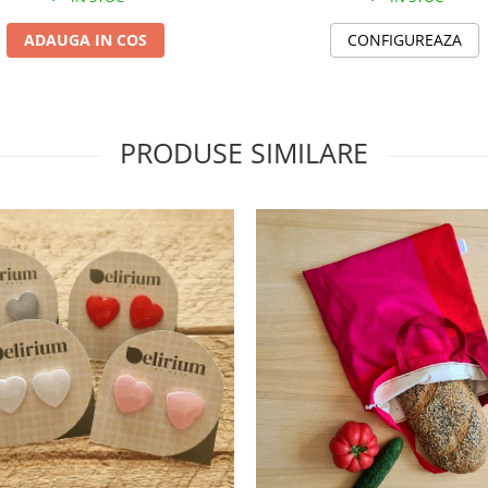
ADAUGA IN COS
CONFIGUREAZA
PRODUSE SIMILARE