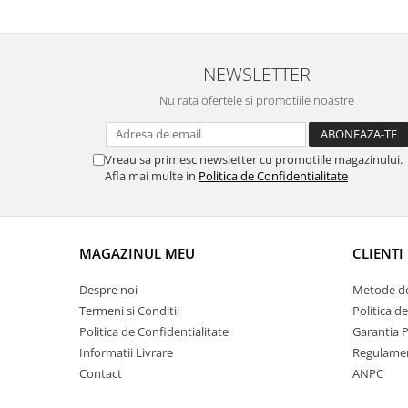
NEWSLETTER
Nu rata ofertele si promotiile noastre
Vreau sa primesc newsletter cu promotiile magazinului.
Afla mai multe in
Politica de Confidentialitate
MAGAZINUL MEU
CLIENTI
Despre noi
Metode de
Termeni si Conditii
Politica d
Politica de Confidentialitate
Garantia 
Informatii Livrare
Regulame
Contact
ANPC