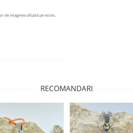
or de imaginea afișată pe ecran,
.
RECOMANDARI