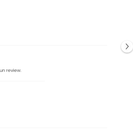
un review.