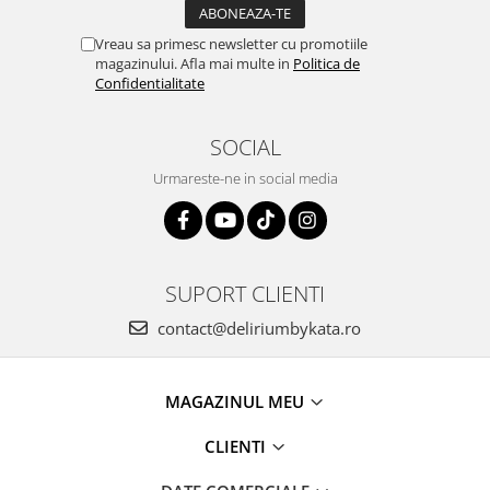
Vreau sa primesc newsletter cu promotiile
magazinului. Afla mai multe in
Politica de
Confidentialitate
SOCIAL
Urmareste-ne in social media
SUPORT CLIENTI
contact@deliriumbykata.ro
MAGAZINUL MEU
CLIENTI