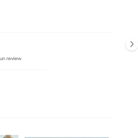
un review.