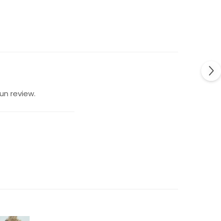
un review.