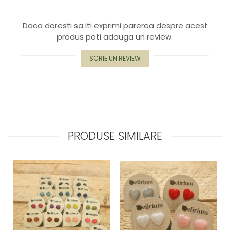
Daca doresti sa iti exprimi parerea despre acest
produs poti adauga un review.
SCRIE UN REVIEW
PRODUSE SIMILARE