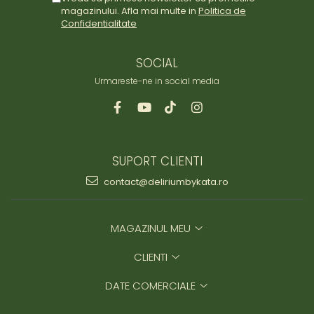
magazinului. Afla mai multe in
Politica de
Confidentialitate
SOCIAL
Urmareste-ne in social media
SUPORT CLIENTI
contact@deliriumbykata.ro
MAGAZINUL MEU
CLIENTI
DATE COMERCIALE