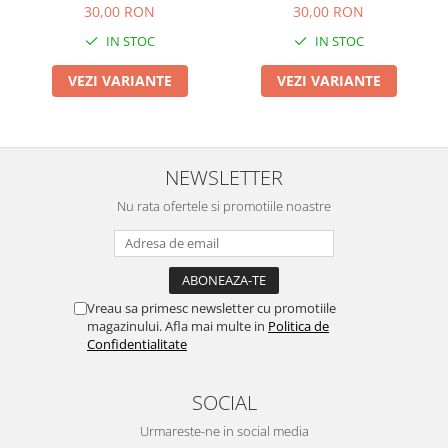
30,00 RON
30,00 RON
IN STOC
IN STOC
VEZI VARIANTE
VEZI VARIANTE
NEWSLETTER
Nu rata ofertele si promotiile noastre
Vreau sa primesc newsletter cu promotiile
magazinului. Afla mai multe in
Politica de
Confidentialitate
SOCIAL
Urmareste-ne in social media