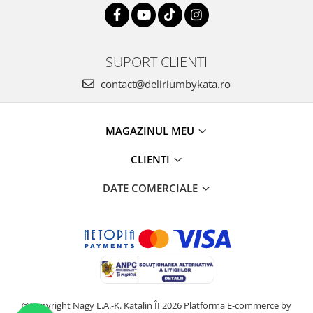
SUPORT CLIENTI
contact@deliriumbykata.ro
MAGAZINUL MEU
CLIENTI
DATE COMERCIALE
©Copyright Nagy L.A.-K. Katalin ÎI 2026
Platforma E-commerce by