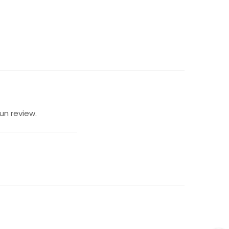
un review.