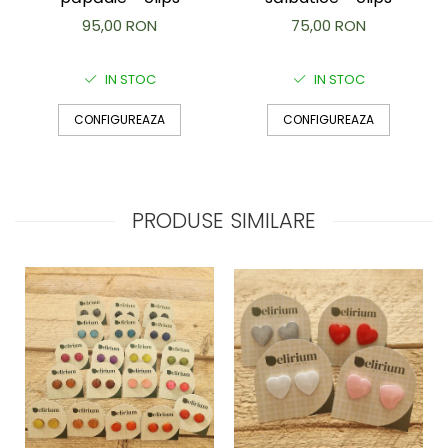
95,00 RON
75,00 RON
IN STOC
IN STOC
CONFIGUREAZA
CONFIGUREAZA
PRODUSE SIMILARE