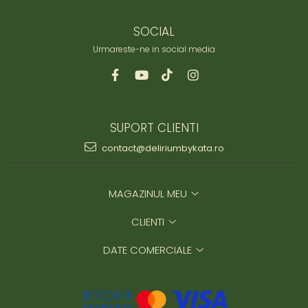
SOCIAL
Urmareste-ne in social media
SUPORT CLIENTI
contact@deliriumbykata.ro
MAGAZINUL MEU
CLIENTI
DATE COMERCIALE