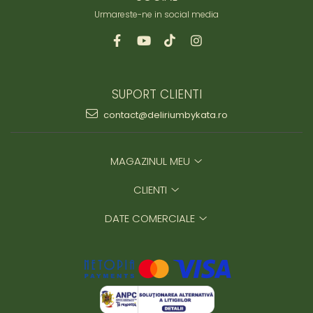
Urmareste-ne in social media
SUPORT CLIENTI
contact@deliriumbykata.ro
MAGAZINUL MEU
CLIENTI
DATE COMERCIALE