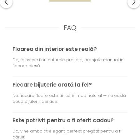
FAQ
Floarea din interior este reală?
Da, folosesc flori naturale presate, aranjate manual în
fiecare piesă.
Fiecare bijuterie arată la fel?
Nu, fiecare floare este unică în mod natural — nu există
două bijuterii identice.
Este potrivit pentru a fi oferit cadou?
Da, vine ambalat elegant, perfect pregătit pentru a fi
dăruit.