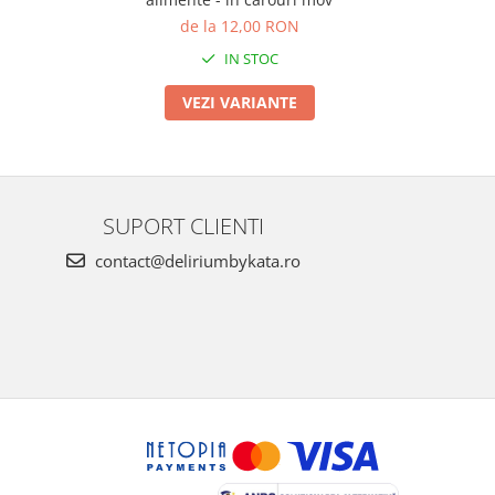
de la 12,00 RON
IN STOC
VEZI VARIANTE
SUPORT CLIENTI
contact@deliriumbykata.ro