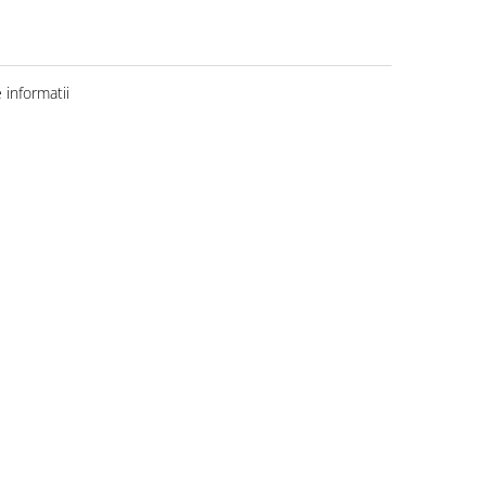
informatii