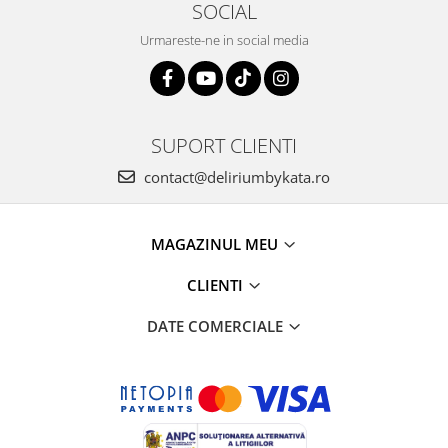
SOCIAL
Urmareste-ne in social media
SUPORT CLIENTI
contact@deliriumbykata.ro
MAGAZINUL MEU
CLIENTI
DATE COMERCIALE