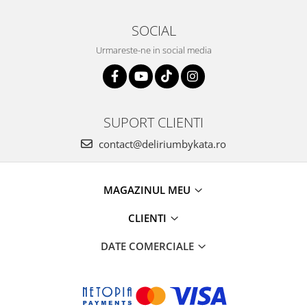
SOCIAL
Urmareste-ne in social media
SUPORT CLIENTI
contact@deliriumbykata.ro
MAGAZINUL MEU
CLIENTI
DATE COMERCIALE