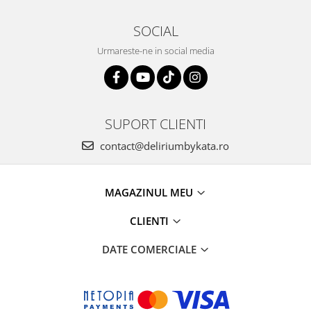
SOCIAL
Urmareste-ne in social media
SUPORT CLIENTI
contact@deliriumbykata.ro
MAGAZINUL MEU
CLIENTI
DATE COMERCIALE