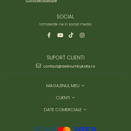
Confidentialitate
SOCIAL
Urmareste-ne in social media
SUPORT CLIENTI
contact@deliriumbykata.ro
MAGAZINUL MEU
CLIENTI
DATE COMERCIALE