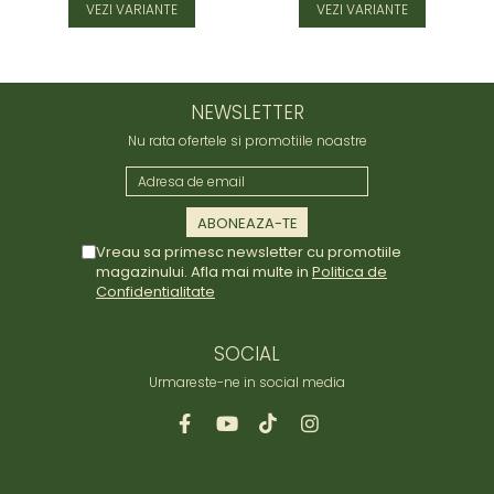
VEZI VARIANTE
VEZI VARIANTE
NEWSLETTER
Nu rata ofertele si promotiile noastre
Vreau sa primesc newsletter cu promotiile
magazinului. Afla mai multe in
Politica de
Confidentialitate
SOCIAL
Urmareste-ne in social media