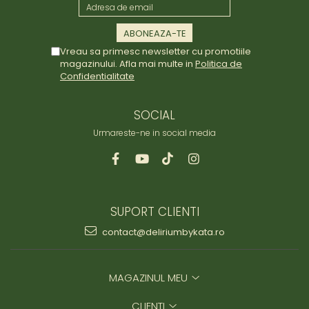
Vreau sa primesc newsletter cu promotiile
magazinului. Afla mai multe in
Politica de
Confidentialitate
SOCIAL
Urmareste-ne in social media
SUPORT CLIENTI
contact@deliriumbykata.ro
MAGAZINUL MEU
CLIENTI