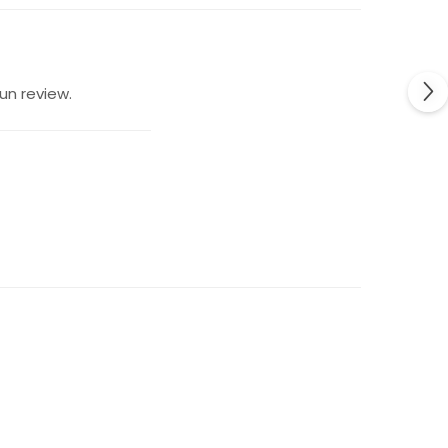
un review.