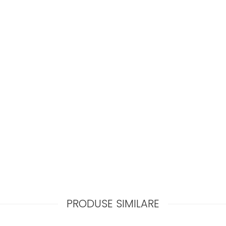
PRODUSE SIMILARE