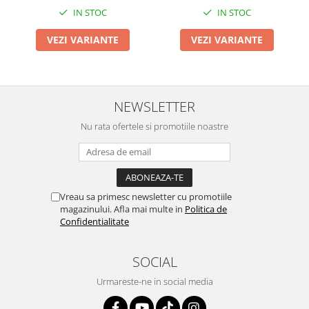
IN STOC
IN STOC
VEZI VARIANTE
VEZI VARIANTE
NEWSLETTER
Nu rata ofertele si promotiile noastre
Vreau sa primesc newsletter cu promotiile
magazinului. Afla mai multe in
Politica de
Confidentialitate
SOCIAL
Urmareste-ne in social media