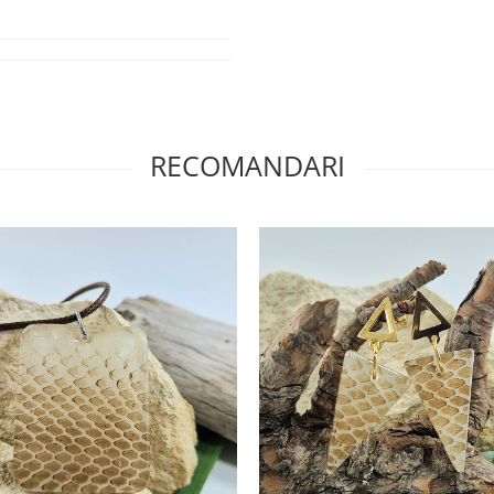
RECOMANDARI