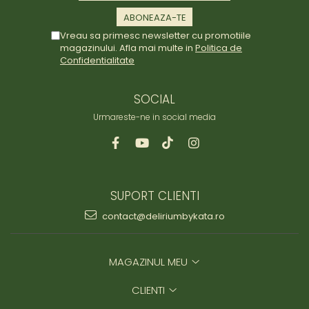
Vreau sa primesc newsletter cu promotiile
magazinului. Afla mai multe in
Politica de
Confidentialitate
SOCIAL
Urmareste-ne in social media
SUPORT CLIENTI
contact@deliriumbykata.ro
MAGAZINUL MEU
CLIENTI